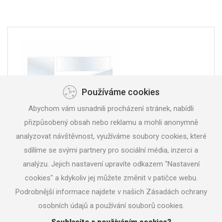
Používáme cookies
Abychom vám usnadnili procházení stránek, nabídli
přizpůsobený obsah nebo reklamu a mohli anonymně
analyzovat návštěvnost, využíváme soubory cookies, které
sdílíme se svými partnery pro sociální média, inzerci a
Samolepicí kapsy
analýzu. Jejich nastavení upravíte odkazem "Nastavení
cookies" a kdykoliv jej můžete změnit v patičce webu.
Podrobnější informace najdete v našich Zásadách ochrany
osobních údajů a používání souborů cookies.
Souhlasíte s používáním cookies?